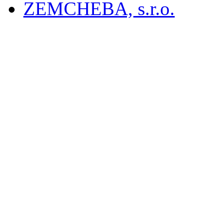
ZEMCHEBA, s.r.o.