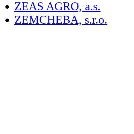
ZEAS AGRO, a.s.
ZEMCHEBA, s.r.o.