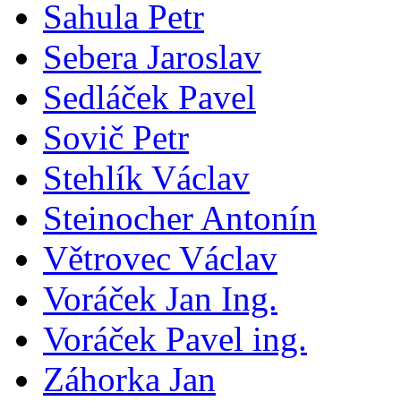
Sahula Petr
Sebera Jaroslav
Sedláček Pavel
Sovič Petr
Stehlík Václav
Steinocher Antonín
Větrovec Václav
Voráček Jan Ing.
Voráček Pavel ing.
Záhorka Jan