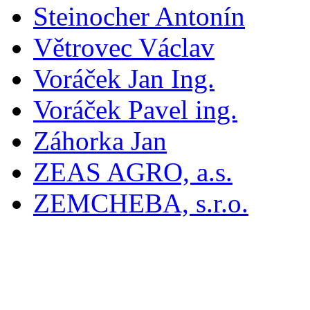
Steinocher Antonín
Větrovec Václav
Voráček Jan Ing.
Voráček Pavel ing.
Záhorka Jan
ZEAS AGRO, a.s.
ZEMCHEBA, s.r.o.