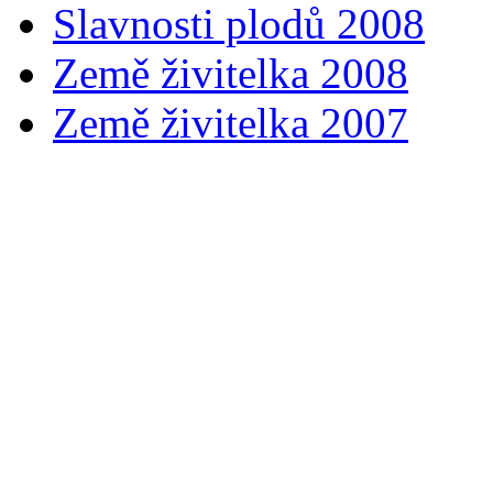
Slavnosti plodů 2008
Země živitelka 2008
Země živitelka 2007